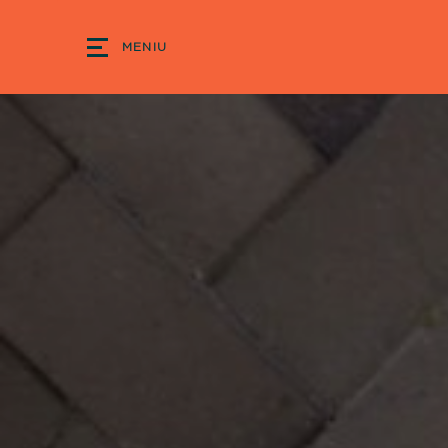
MENIU