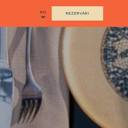
REZERVĂRI